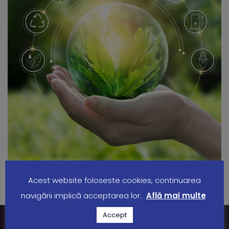
Acest website foloseste cookies, continuarea
navigării implică acceptarea lor.
Află mai multe
Accept