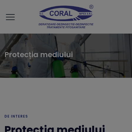
Protecția mediului
DE INTERES
Protecția mediului