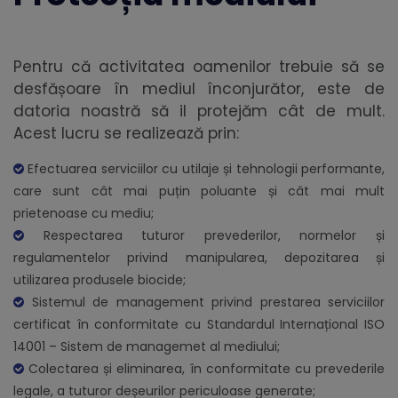
Pentru că activitatea oamenilor trebuie să se
desfășoare în mediul înconjurător, este de
datoria noastră să il protejăm cât de mult.
Acest lucru se realizează prin:
Efectuarea serviciilor cu utilaje și tehnologii performante,
care sunt cât mai puțin poluante și cât mai mult
prietenoase cu mediu;
Respectarea tuturor prevederilor, normelor și
regulamentelor privind manipularea, depozitarea și
utilizarea produsele biocide;
Sistemul de management privind prestarea serviciilor
certificat în conformitate cu Standardul Internațional ISO
14001 – Sistem de managemet al mediului;
Colectarea și eliminarea, în conformitate cu prevederile
legale, a tuturor deșeurilor periculoase generate;