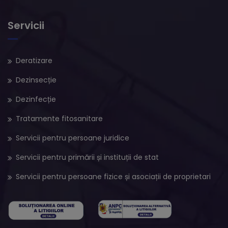
Servicii
Deratizare
Dezinsecție
Dezinfecție
Tratamente fitosanitare
Servicii pentru persoane juridice
Servicii pentru primării și instituții de stat
Servicii pentru persoane fizice și asociații de proprietari