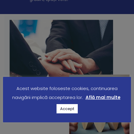
Acest website foloseste cookies, continuarea
navigării implică acceptarea lor.
Află mai multe
Accept