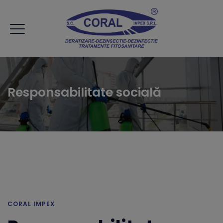
Responsabilitate socială
CORAL IMPEX