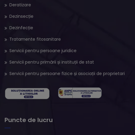
Deratizare
Dezinsecție
Dezinfecție
Tratamente fitosanitare
Servicii pentru persoane juridice
Servicii pentru primării și instituții de stat
Servicii pentru persoane fizice și asociații de proprietari
Puncte de lucru