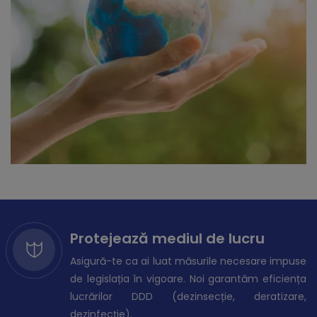
Protejează mediul de lucru
Asigură-te ca ai luat măsurile necesare impuse
de legislația în vigoare. Noi garantăm eficiența
lucrărilor DDD (dezinsecție, deratizare,
dezinfecție).